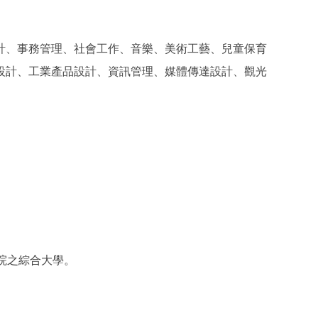
計、事務管理、社會工作、音樂、美術工藝、兒童保育
設計、工業產品設計、資訊管理、媒體傳達設計、觀光
院之綜合大學。