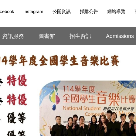
cebook
Instagram
公開資訊
採購公告
網站導覽
資訊服務
圖書館
招生資訊
Admissions