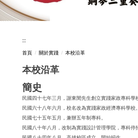
賀音樂
:::
首頁
關於實踐
本校沿革
本校沿革
簡史
民國四十七年三月，謝東閔先生創立實踐家政專科學
民國六十八年六月，校名改為實踐家政經濟專科學校
民國七十五年五月，兼辦五年制專科。
民國八十年八月，改制為實踐設計管理學院，專科停
民國八十四年八月，高雄校區成立，開始招生。