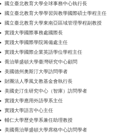
國立臺北教育大學全球事務中心執行長
國立臺北教育大學學習與教學國際碩士學程主任
國立臺北教育大學東南亞區域管理學程副教授
實踐大學國際事務處國際長
實踐大學國際學院籌備處主任
實踐大學國際企業英語學位學程主任
喬治華盛頓大學臺灣研究中心顧問
美國德州奧斯汀大學訪問學者
財團法人季風文教基金會執行長
美國史汀生研究中心（智庫）訪問學者
實踐大學應用外語學系主任
實踐大學語言中心主任
輔仁大學歷史學系兼任助理教授
美國喬治華盛頓大學席格中心訪問學者