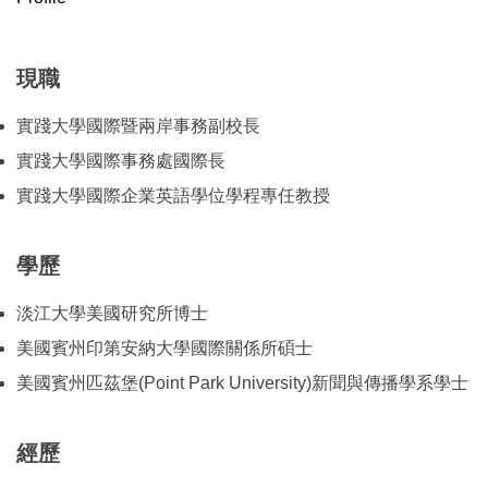
現職
實踐大學國際暨兩岸事務副校長
實踐大學國際事務處國際長
實踐大學國際企業英語學位學程專任教授
學歷
淡江大學美國研究所博士
美國賓州印第安納大學國際關係所碩士
美國賓州匹茲堡(Point Park University)新聞與傳播學系學士
經歷